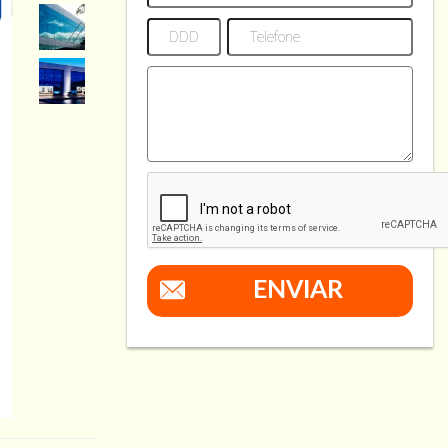
ENVIAR