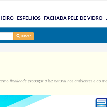
HEIRO
ESPELHOS
FACHADA PELE DE VIDRO
Buscar
 como finalidade propagar a luz natural nos ambientes e ao 