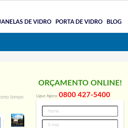
JANELAS DE VIDRO
PORTA DE VIDRO
BLOG
ORÇAMENTO ONLINE!
0800 427-5400
Ligue Agora:
mesmo tempo